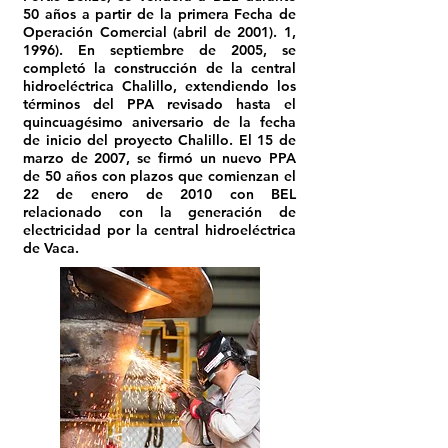
50 años a partir de la primera Fecha de
Operación Comercial (abril de 2001). 1,
1996). En septiembre de 2005, se
completó la construcción de la central
hidroeléctrica Chalillo, extendiendo los
términos del PPA revisado hasta el
quincuagésimo aniversario de la fecha
de inicio del proyecto Chalillo. El 15 de
marzo de 2007, se firmó un nuevo PPA
de 50 años con plazos que comienzan el
22 de enero de 2010 con BEL
relacionado con la generación de
electricidad por la central hidroeléctrica
de Vaca.