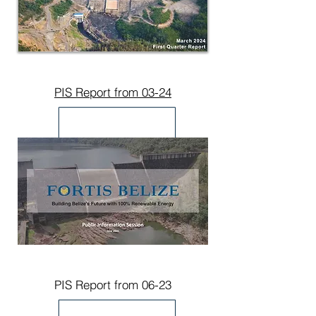
PIS Report from 03-24
PIS Report from 06-23