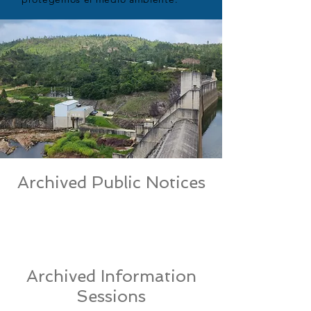
Archived Public Notices
Archived Information
Sessions