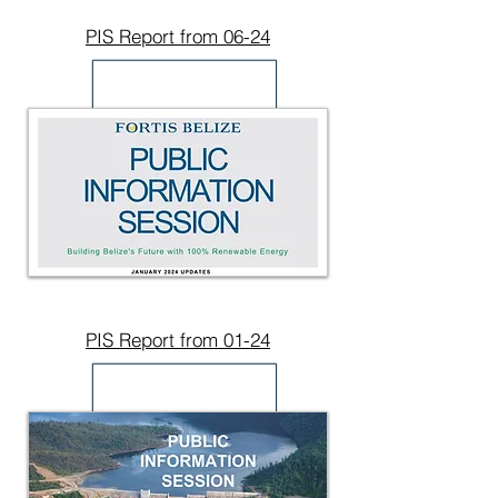
PIS Report from 06-24
PIS Report from 01-24