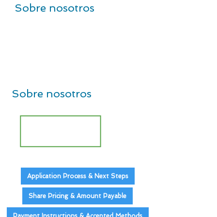
Sobre nosotros
Sobre nosotros
Application Process & Next Steps
Share Pricing & Amount Payable
Payment Instructions & Accepted Methods